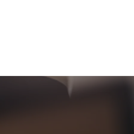
Hochzeit