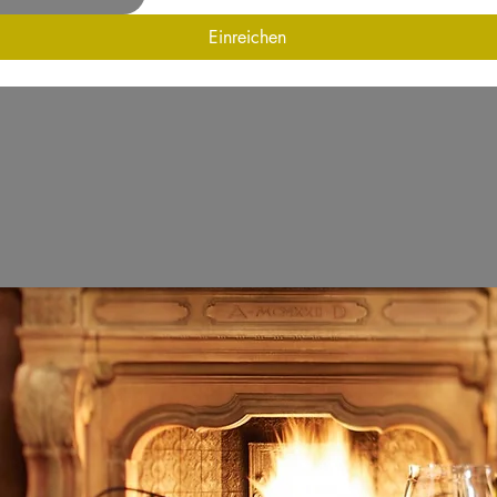
Einreichen