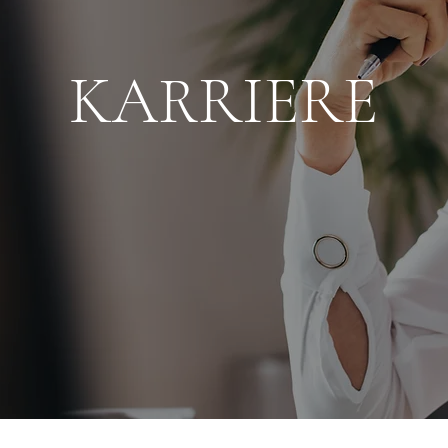
KARRIERE